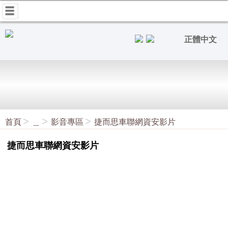
正體中文
首頁
＿
影音專區
捷而思車聯網資安影片
捷而思車聯網資安影片