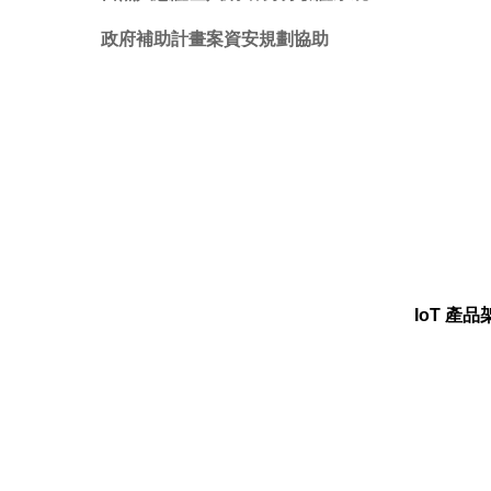
政府補助計畫案資安規劃協助
IoT 產品