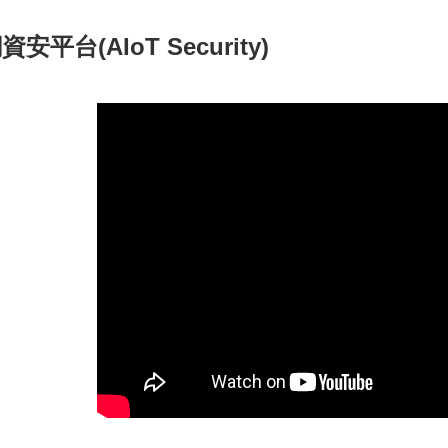
安平台(AIoT Security)