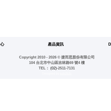
中心
產品資訊
Copyright 2010 - 2026 © 捷而思股份有限公司
104 台北市中山區吉林路69 號4 樓
TEL：
(02)
-2511-7131
Designed by
ezb2b2c